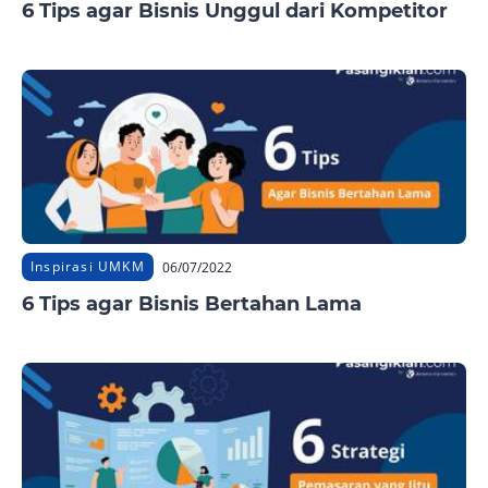
6 Tips agar Bisnis Unggul dari Kompetitor
Inspirasi UMKM
06/07/2022
6 Tips agar Bisnis Bertahan Lama