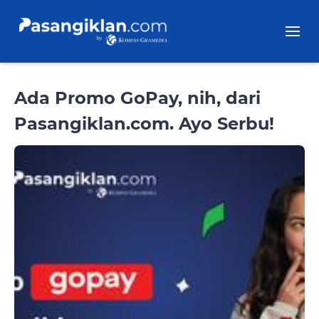
Ada Promo GoPay, nih, dari
Pasangiklan.com. Ayo Serbu!