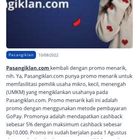
Pasangiklan
10/08/2022
Pasangiklan.com
kembali dengan promo menarik,
nih. Ya, Pasangiklan.com punya promo menarik untuk
memfasilitasi pemilik usaha mikro, kecil, menengah
(UMKM) yang mengiklankan usahanya pada
Pasangiklan.com. Promo menarik kali ini adalah
promo dengan menggunakan metode pembayaran
GoPay. Promonya adalah mendapatkan cashback
sebesar 5% dengan maksimum cashback sebesar
Rp10.000. Promo ini sudah berjalan pada 1 Agustus