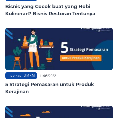
Bisnis yang Cocok buat yang Hobi
Kulineran? Bisnis Restoran Tentunya
Inspirasi UMKM
11/05/2022
5 Strategi Pemasaran untuk Produk
Kerajinan