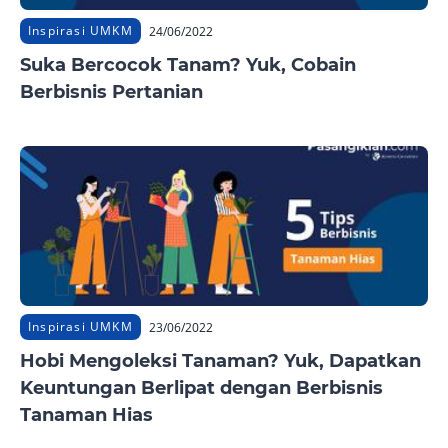
Inspirasi UMKM
24/06/2022
Suka Bercocok Tanam? Yuk, Cobain
Berbisnis Pertanian
Inspirasi UMKM
23/06/2022
Hobi Mengoleksi Tanaman? Yuk, Dapatkan
Keuntungan Berlipat dengan Berbisnis
Tanaman Hias