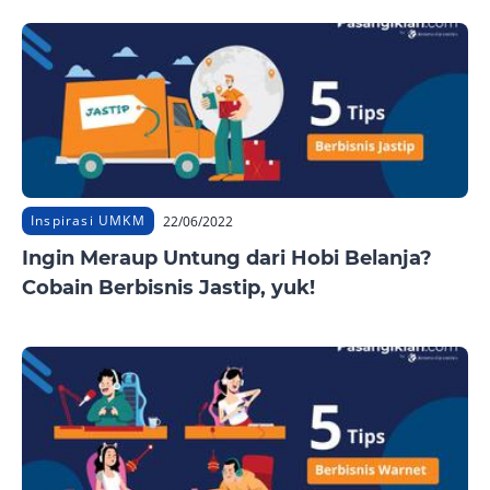
Inspirasi UMKM
22/06/2022
Ingin Meraup Untung dari Hobi Belanja?
Cobain Berbisnis Jastip, yuk!