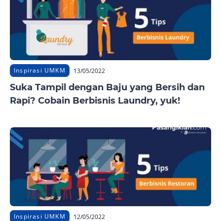
Inspirasi UMKM
13/05/2022
Suka Tampil dengan Baju yang Bersih dan
Rapi? Cobain Berbisnis Laundry, yuk!
Inspirasi UMKM
12/05/2022