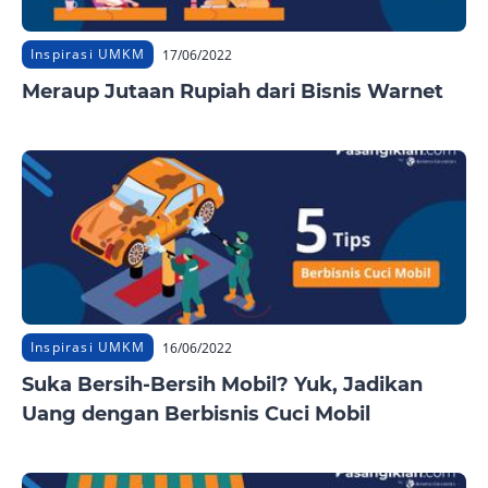
Inspirasi UMKM
17/06/2022
Meraup Jutaan Rupiah dari Bisnis Warnet
Inspirasi UMKM
16/06/2022
Suka Bersih-Bersih Mobil? Yuk, Jadikan
Uang dengan Berbisnis Cuci Mobil