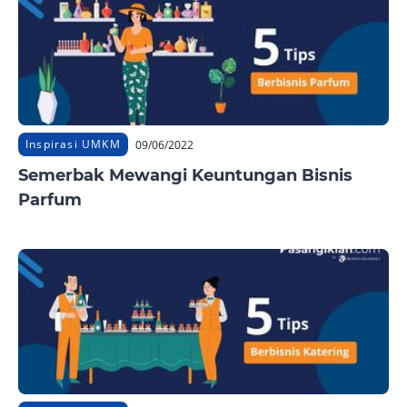
Inspirasi UMKM
09/06/2022
Semerbak Mewangi Keuntungan Bisnis
Parfum