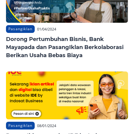
Pasangiklan
01/04/2024
Dorong Pertumbuhan Bisnis, Bank
Mayapada dan PasangIklan Berkolaborasi
Berikan Usaha Bebas Biaya
Pasangiklan
08/01/2024