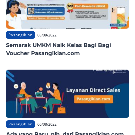
Pasangiklan
08/09/2022
Semarak UMKM Naik Kelas Bagi Bagi
Voucher Pasangiklan.com
Pasangiklan
06/08/2022
Ada yang Baru, nih, dari Pasangiklan.com,