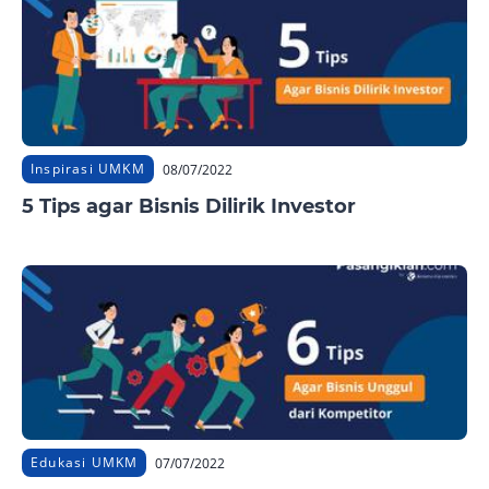
Inspirasi UMKM
08/07/2022
5 Tips agar Bisnis Dilirik Investor
Edukasi UMKM
07/07/2022