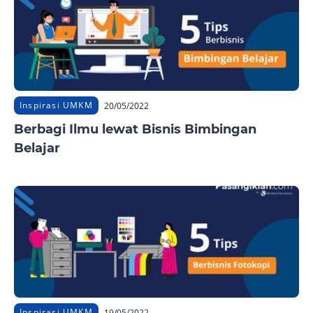
Inspirasi UMKM
20/05/2022
Berbagi Ilmu lewat Bisnis Bimbingan
Belajar
Inspirasi UMKM
19/05/2022