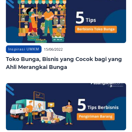
Inspirasi UMKM
15/06/2022
Toko Bunga, Bisnis yang Cocok bagi yang
Ahli Merangkai Bunga