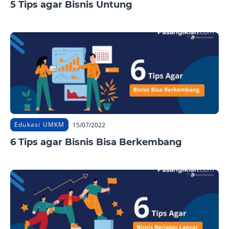
5 Tips agar Bisnis Untung
Edukasi UMKM
15/07/2022
6 Tips agar Bisnis Bisa Berkembang