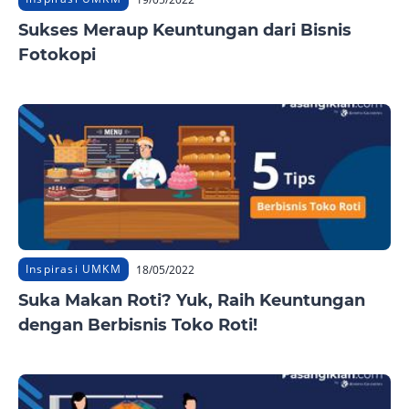
Sukses Meraup Keuntungan dari Bisnis
Fotokopi
Inspirasi UMKM
18/05/2022
Suka Makan Roti? Yuk, Raih Keuntungan
dengan Berbisnis Toko Roti!