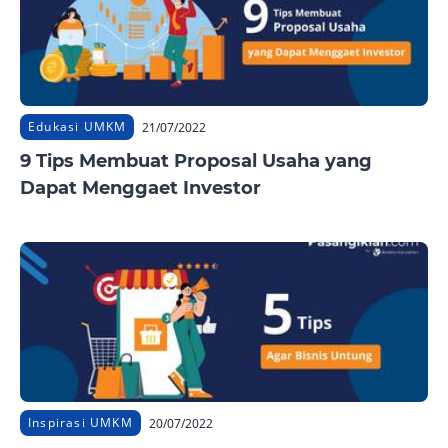
Edukasi UMKM
21/07/2022
9 Tips Membuat Proposal Usaha yang
Dapat Menggaet Investor
Inspirasi UMKM
20/07/2022