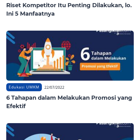
Riset Kompetitor Itu Penting Dilakukan, lo.
Ini 5 Manfaatnya
Edukasi UMKM
22/07/2022
6 Tahapan dalam Melakukan Promosi yang
Efektif