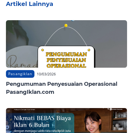
Artikel Lainnya
Pasangiklan
10/03/2026
Pengumuman Penyesuaian Operasional
PasangIklan.com