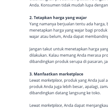
Anda. Konsumen tidak mudah lupa dengan pr
2. Tetapkan harga yang wajar
Yang namanya berjualan tentu ada harga, b
menetapkan harga yang wajar bagi produk
wajar atau belum, Anda dapat membanding
Jangan takut untuk menetapkan harga yang s
dilakukan. Kalau memang Anda merasa produ
dibandingkan produk serupa di pasaran, ja
3. Manfaatkan marketplace
Lewat
marketplace
, produk yang Anda jual 
produk Anda juga lebih besar, apalagi, zam
dibandingkan datang langsung ke toko.
Lewat
marketplace
, Anda dapat menjangkau