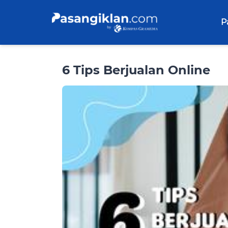
P
6 Tips Berjualan Online