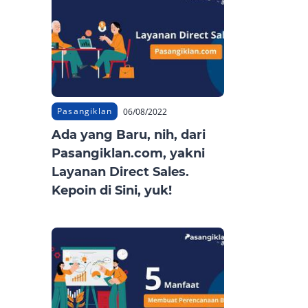
Pasangiklan
06/08/2022
Ada yang Baru, nih, dari
Pasangiklan.com, yakni
Layanan Direct Sales.
Kepoin di Sini, yuk!