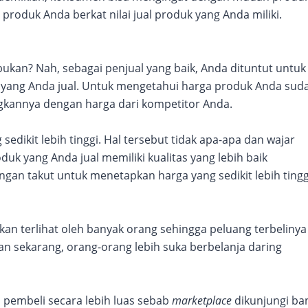
oduk Anda berkat nilai jual produk yang Anda miliki.
ukan? Nah, sebagai penjual yang baik, Anda dituntut untuk
 yang Anda jual. Untuk mengetahui harga produk Anda sud
kannya dengan harga dari kompetitor Anda.
edikit lebih tinggi. Hal tersebut tidak apa-apa dan wajar
k yang Anda jual memiliki kualitas yang lebih baik
ngan takut untuk menetapkan harga yang sedikit lebih tingg
akan terlihat oleh banyak orang sehingga peluang terbelinya
an sekarang, orang-orang lebih suka berbelanja daring
 pembeli secara lebih luas sebab
marketplace
dikunjungi ba