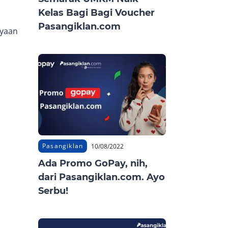
Kelas Bagi Bagi Voucher
Pasangiklan.com
ayaan
Pasangiklan
10/08/2022
Ada Promo GoPay, nih,
dari Pasangiklan.com. Ayo
Serbu!