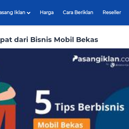
asang Iklan
Harga
Cara Beriklan
Reseller
pat dari Bisnis Mobil Bekas