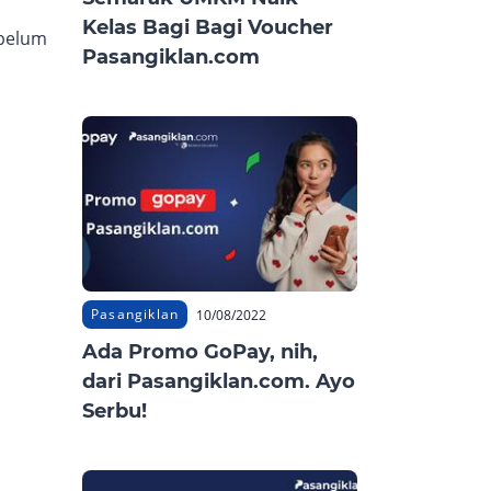
Kelas Bagi Bagi Voucher
ebelum
Pasangiklan.com
Pasangiklan
10/08/2022
Ada Promo GoPay, nih,
dari Pasangiklan.com. Ayo
Serbu!