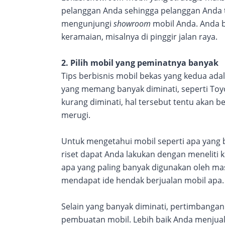
pelanggan Anda sehingga pelanggan Anda 
mengunjungi
showroom
mobil Anda. Anda
keramaian, misalnya di pinggir jalan raya.
2. Pilih mobil yang peminatnya banyak
Tips berbisnis mobil bekas yang kedua ada
yang memang banyak diminati, seperti Toy
kurang diminati, hal tersebut tentu akan b
merugi.
Untuk mengetahui mobil seperti apa yang b
riset dapat Anda lakukan dengan meneliti 
apa yang paling banyak digunakan oleh masy
mendapat ide hendak berjualan mobil apa.
Selain yang banyak diminati, pertimbangan
pembuatan mobil. Lebih baik Anda menjual 