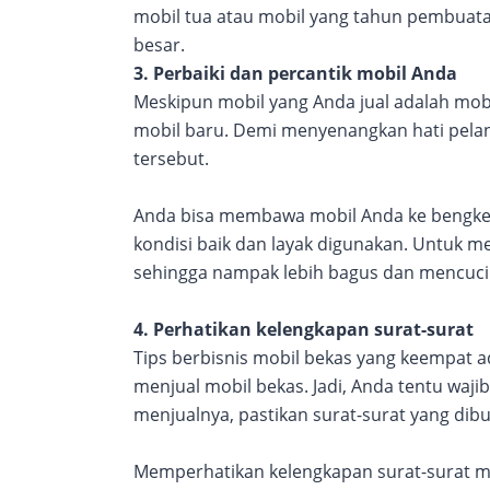
mobil tua atau mobil yang tahun pembuat
besar.
3. Perbaiki dan percantik mobil Anda
Meskipun mobil yang Anda jual adalah mobil
mobil baru. Demi menyenangkan hati pela
tersebut.
Anda bisa membawa mobil Anda ke bengkel 
kondisi baik dan layak digunakan. Untuk 
sehingga nampak lebih bagus dan mencuci
4. Perhatikan kelengkapan surat-surat
Tips berbisnis mobil bekas yang keempat 
menjual mobil bekas. Jadi, Anda tentu wa
menjualnya, pastikan surat-surat yang dib
Memperhatikan kelengkapan surat-surat me