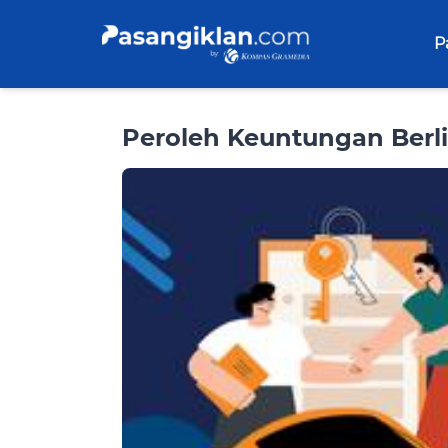
P
Peroleh Keuntungan Berli