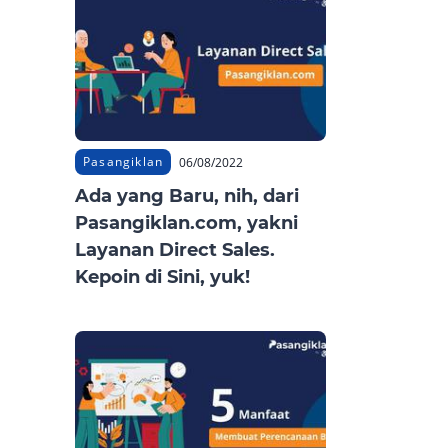
Pasangiklan
06/08/2022
Ada yang Baru, nih, dari
Pasangiklan.com, yakni
Layanan Direct Sales.
Kepoin di Sini, yuk!