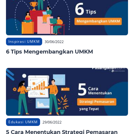
Inspirasi UMKM
30/06/2022
6 Tips Mengembangkan UMKM
Edukasi UMKM
29/06/2022
5 Cara Menentukan Strategi Pemasaran