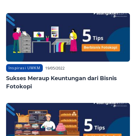
Inspirasi UMKM
19/05/2022
Sukses Meraup Keuntungan dari Bisnis
Fotokopi