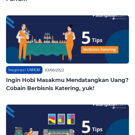
Inspirasi UMKM
03/06/2022
Ingin Hobi Masakmu Mendatangkan Uang?
Cobain Berbisnis Katering, yuk!