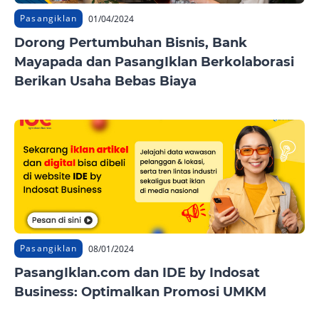
Pasangiklan
01/04/2024
Dorong Pertumbuhan Bisnis, Bank
Mayapada dan PasangIklan Berkolaborasi
Berikan Usaha Bebas Biaya
Pasangiklan
08/01/2024
PasangIklan.com dan IDE by Indosat
Business: Optimalkan Promosi UMKM