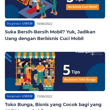
Inspirasi UMKM
16/06/2022
Suka Bersih-Bersih Mobil? Yuk, Jadikan
Uang dengan Berbisnis Cuci Mobil
Inspirasi UMKM
15/06/2022
Toko Bunga, Bisnis yang Cocok bagi yang