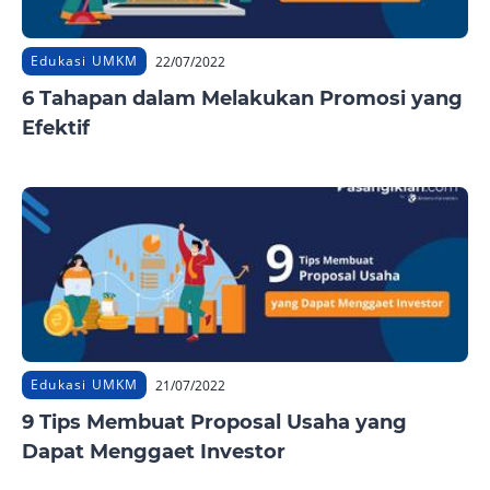
Edukasi UMKM
22/07/2022
6 Tahapan dalam Melakukan Promosi yang
Efektif
Edukasi UMKM
21/07/2022
9 Tips Membuat Proposal Usaha yang
Dapat Menggaet Investor