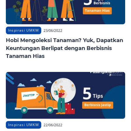
Inspirasi UMKM
23/06/2022
Hobi Mengoleksi Tanaman? Yuk, Dapatkan
Keuntungan Berlipat dengan Berbisnis
Tanaman Hias
Inspirasi UMKM
22/06/2022