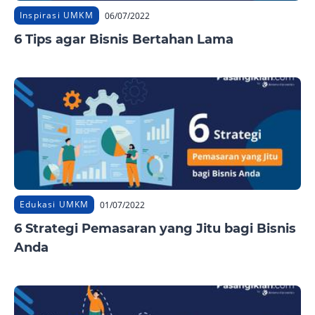
Inspirasi UMKM
06/07/2022
6 Tips agar Bisnis Bertahan Lama
Edukasi UMKM
01/07/2022
6 Strategi Pemasaran yang Jitu bagi Bisnis
Anda