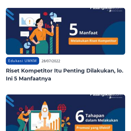
Edukasi UMKM
28/07/2022
Riset Kompetitor Itu Penting Dilakukan, lo.
Ini 5 Manfaatnya