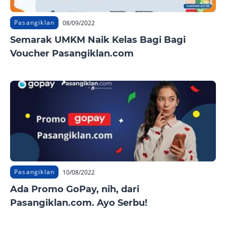
Pasangiklan
08/09/2022
Semarak UMKM Naik Kelas Bagi Bagi
Voucher Pasangiklan.com
Pasangiklan
10/08/2022
Ada Promo GoPay, nih, dari
Pasangiklan.com. Ayo Serbu!