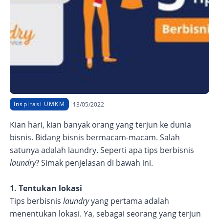
Inspirasi UMKM
13/05/2022
Kian hari, kian banyak orang yang terjun ke dunia
bisnis. Bidang bisnis bermacam-macam. Salah
satunya adalah laundry. Seperti apa tips berbisnis
laundry
? Simak penjelasan di bawah ini.
1. Tentukan lokasi
Tips berbisnis
laundry
yang pertama adalah
menentukan lokasi. Ya, sebagai seorang yang terjun