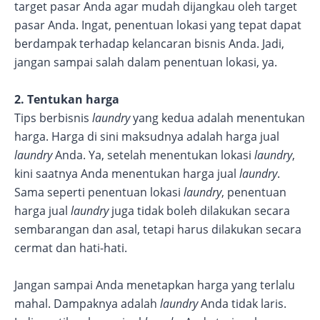
target pasar Anda agar mudah dijangkau oleh target
pasar Anda. Ingat, penentuan lokasi yang tepat dapat
berdampak terhadap kelancaran bisnis Anda. Jadi,
jangan sampai salah dalam penentuan lokasi, ya.
2. Tentukan harga
Tips berbisnis
laundry
yang kedua adalah menentukan
harga. Harga di sini maksudnya adalah harga jual
laundry
Anda. Ya, setelah menentukan lokasi
laundry
,
kini saatnya Anda menentukan harga jual
laundry
.
Sama seperti penentuan lokasi
laundry
, penentuan
harga jual
laundry
juga tidak boleh dilakukan secara
sembarangan dan asal, tetapi harus dilakukan secara
cermat dan hati-hati.
Jangan sampai Anda menetapkan harga yang terlalu
mahal. Dampaknya adalah
laundry
Anda tidak laris.