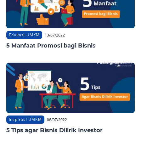
Edukasi UMKM
13/07/2022
5 Manfaat Promosi bagi Bisnis
Inspirasi UMKM
08/07/2022
5 Tips agar Bisnis Dilirik Investor