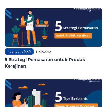
Inspirasi UMKM
11/05/2022
5 Strategi Pemasaran untuk Produk
Kerajinan