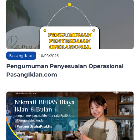
Pasangiklan
10/03/2026
Pengumuman Penyesuaian Operasional
PasangIklan.com