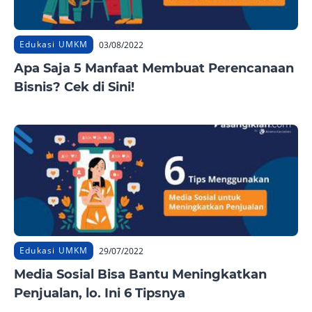
Edukasi UMKM
03/08/2022
Apa Saja 5 Manfaat Membuat Perencanaan
Bisnis? Cek di Sini!
Edukasi UMKM
29/07/2022
Media Sosial Bisa Bantu Meningkatkan
Penjualan, lo. Ini 6 Tipsnya