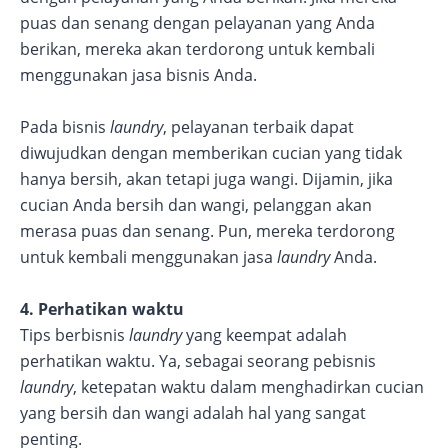
puas dan senang dengan pelayanan yang Anda
berikan, mereka akan terdorong untuk kembali
menggunakan jasa bisnis Anda.
Pada bisnis
laundry
, pelayanan terbaik dapat
diwujudkan dengan memberikan cucian yang tidak
hanya bersih, akan tetapi juga wangi. Dijamin, jika
cucian Anda bersih dan wangi, pelanggan akan
merasa puas dan senang. Pun, mereka terdorong
untuk kembali menggunakan jasa
laundry
Anda.
4. Perhatikan waktu
Tips berbisnis
laundry
yang keempat adalah
perhatikan waktu. Ya, sebagai seorang pebisnis
laundry
, ketepatan waktu dalam menghadirkan cucian
yang bersih dan wangi adalah hal yang sangat
penting.