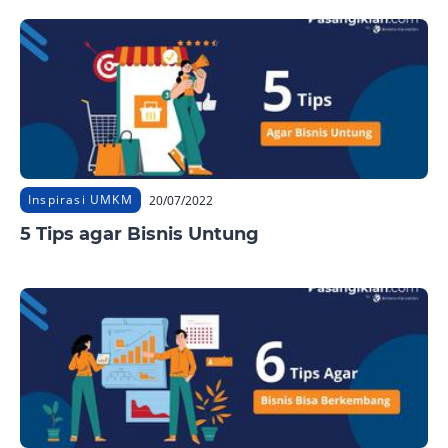
Inspirasi UMKM
20/07/2022
5 Tips agar Bisnis Untung