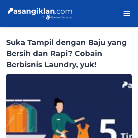
Suka Tampil dengan Baju yang
Bersih dan Rapi? Cobain
Berbisnis Laundry, yuk!