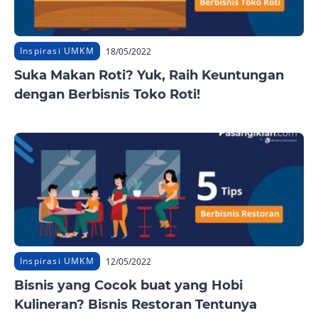
Inspirasi UMKM
18/05/2022
Suka Makan Roti? Yuk, Raih Keuntungan
dengan Berbisnis Toko Roti!
Inspirasi UMKM
12/05/2022
Bisnis yang Cocok buat yang Hobi
Kulineran? Bisnis Restoran Tentunya