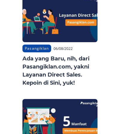
Pasangiklan
06/08/2022
Ada yang Baru, nih, dari
Pasangiklan.com, yakni
Layanan Direct Sales.
Kepoin di Sini, yuk!