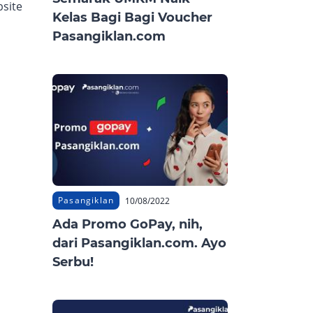
bsite
Kelas Bagi Bagi Voucher
Pasangiklan.com
Pasangiklan
10/08/2022
Ada Promo GoPay, nih,
dari Pasangiklan.com. Ayo
Serbu!