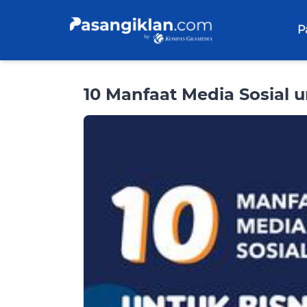
P
10 Manfaat Media Sosial u