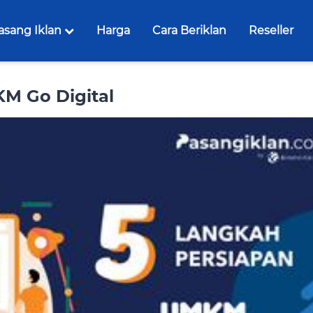
asang Iklan
Harga
Cara Beriklan
Reseller
M Go Digital