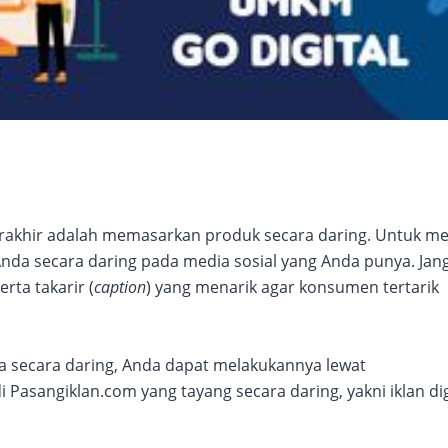
rakhir adalah memasarkan produk secara daring. Untuk m
Anda secara daring pada media sosial yang Anda punya. Jan
rta takarir (
caption
) yang menarik agar konsumen tertarik
 secara daring, Anda dapat melakukannya lewat
i Pasangiklan.com yang tayang secara daring, yakni iklan dig