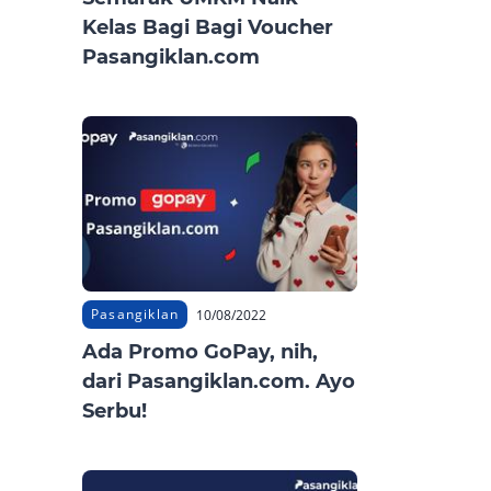
Kelas Bagi Bagi Voucher
Pasangiklan.com
Pasangiklan
10/08/2022
Ada Promo GoPay, nih,
dari Pasangiklan.com. Ayo
Serbu!