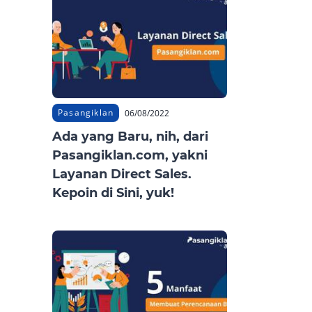
Pasangiklan
06/08/2022
Ada yang Baru, nih, dari
Pasangiklan.com, yakni
Layanan Direct Sales.
Kepoin di Sini, yuk!